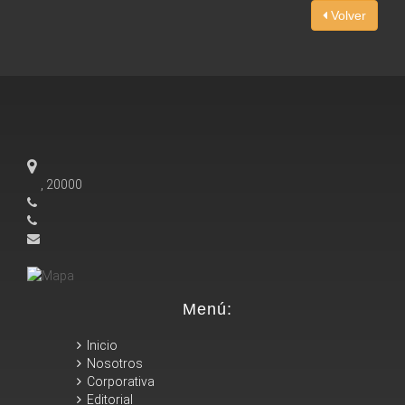
Volver
, 20000
Menú:
Inicio
Nosotros
Corporativa
Editorial