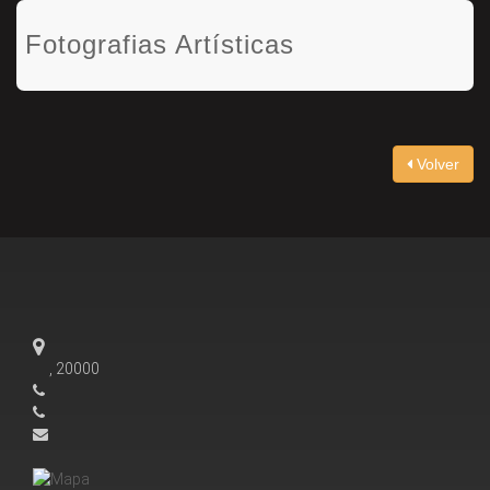
Fotografias Artísticas
Volver
, 20000