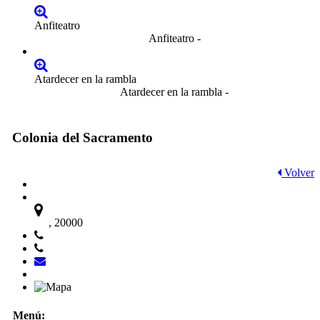
Anfiteatro
Anfiteatro -
Atardecer en la rambla
Atardecer en la rambla -
Colonia del Sacramento
Volver
, 20000
Menú: