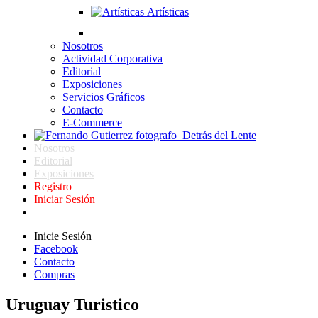
Artísticas
Nosotros
Actividad Corporativa
Editorial
Exposiciones
Servicios Gráficos
Contacto
E-Commerce
Detrás del Lente
Nosotros
Editorial
Exposiciones
Registro
Iniciar Sesión
Inicie Sesión
Facebook
Contacto
Compras
Uruguay Turistico