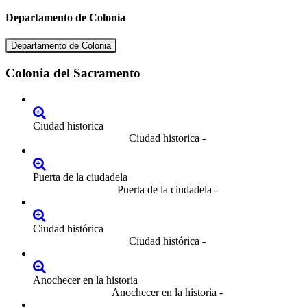
Departamento de Colonia
Departamento de Colonia
Colonia del Sacramento
Ciudad historica
Ciudad historica -
Puerta de la ciudadela
Puerta de la ciudadela -
Ciudad histórica
Ciudad histórica -
Anochecer en la historia
Anochecer en la historia -