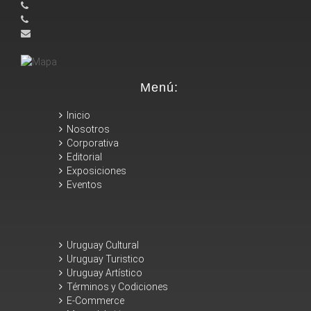
Menú:
Inicio
Nosotros
Corporativa
Editorial
Exposiciones
Eventos
Uruguay Cultural
Uruguay Turistico
Uruguay Artístico
Términos y Codiciones
E-Commerce