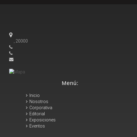
, 20000
Menú:
Inicio
Nosotros
Corporativa
Editorial
Exposiciones
Eventos